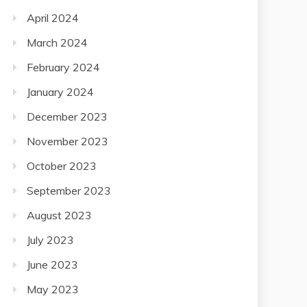
April 2024
March 2024
February 2024
January 2024
December 2023
November 2023
October 2023
September 2023
August 2023
July 2023
June 2023
May 2023