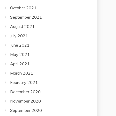
October 2021
September 2021
August 2021
July 2021
June 2021
May 2021
April 2021
March 2021
February 2021
December 2020
November 2020
September 2020