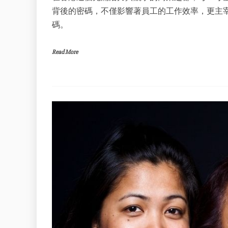
背後的密碼，不僅影響著員工的工作效率，更主
碼。
Read More