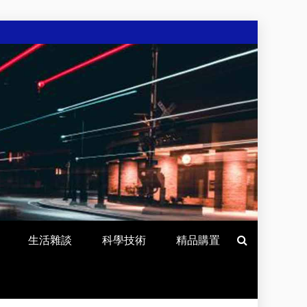
生活雜談
科學技術
精品購置