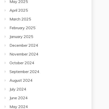
May 2025
April 2025
March 2025
February 2025
January 2025
December 2024
November 2024
October 2024
September 2024
August 2024
July 2024
June 2024
May 2024