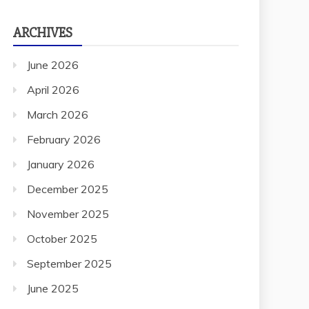
ARCHIVES
June 2026
April 2026
March 2026
February 2026
January 2026
December 2025
November 2025
October 2025
September 2025
June 2025