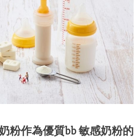
羊奶粉作為優質bb 敏感奶粉的