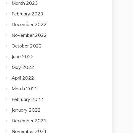
March 2023
February 2023
December 2022
November 2022
October 2022
June 2022
May 2022
April 2022
March 2022
February 2022
January 2022
December 2021
November 2021