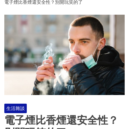
電子煙比香煙還安全性？別開玩笑的了
生活雜談
電子煙比香煙還安全性？