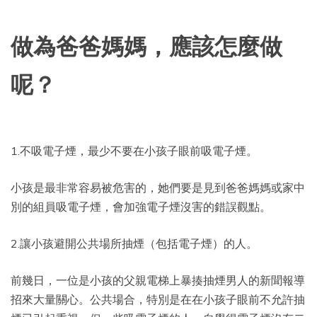
做為爸爸媽媽，應該怎麼做
呢？
1.不吸電子煙，最少不要在小孩子眼前吸電子煙。
小孩是最非常容易被危害的，她們要是見到爸爸媽媽或家中
別的組員吸電子煙，會加強電子煙沒害的錯誤觀點。
2.讓小孩避開公共場所抽煙（包括電子煙）的人。
前幾日，一位是小孩的父親電梯上暴揍抽煙男人的新聞報導
招來大量關心。公共場合，特別是在在小孩子眼前不允許抽