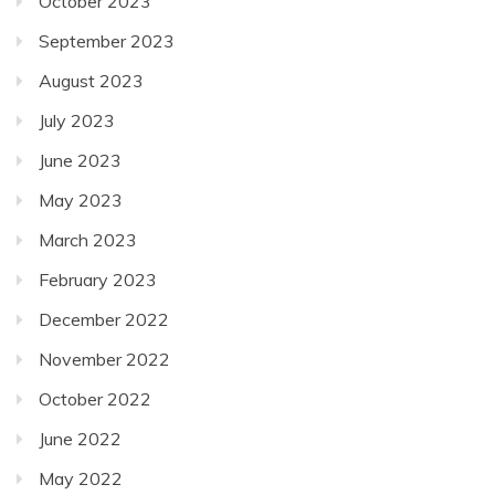
October 2023
September 2023
August 2023
July 2023
June 2023
May 2023
March 2023
February 2023
December 2022
November 2022
October 2022
June 2022
May 2022