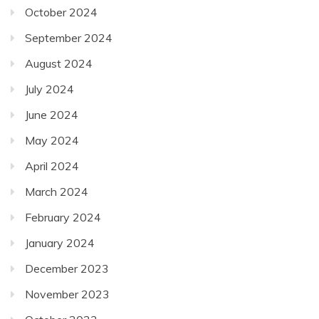
October 2024
September 2024
August 2024
July 2024
June 2024
May 2024
April 2024
March 2024
February 2024
January 2024
December 2023
November 2023