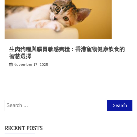
生肉狗糧與腸胃敏感狗糧：香港寵物健康飲食的
智慧選擇
November 17, 2025
Search
for:
RECENT POSTS