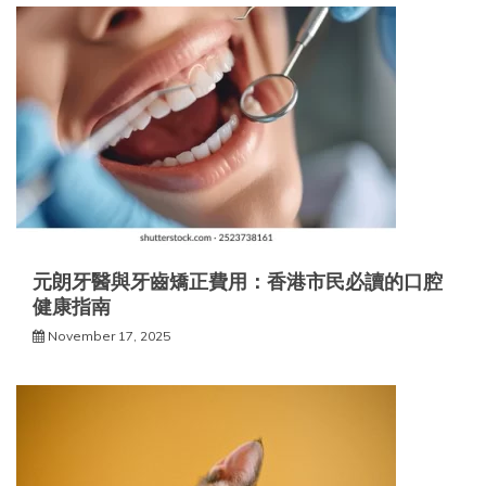
元朗牙醫與牙齒矯正費用：香港市民必讀的口腔
健康指南
November 17, 2025