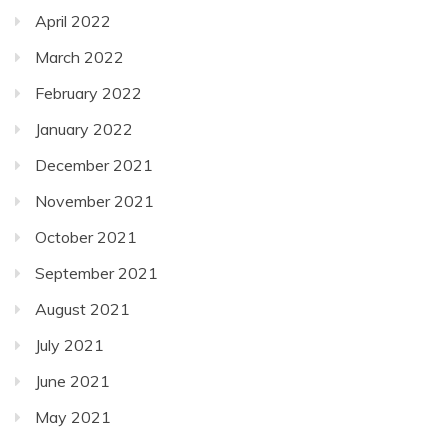
April 2022
March 2022
February 2022
January 2022
December 2021
November 2021
October 2021
September 2021
August 2021
July 2021
June 2021
May 2021