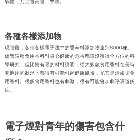
氣體，乃至還高過二手煙。
各種各樣添加物
現階段，各種各樣電子煙中的香辛料添加物達到8000種。
儘管這種食用香料對身心健康的危害都還沒獲得全方位的科
學研究，但比較有限的材料說明，絕大多數食用香料在長時
間應用的狀況下都很有可能引起健康風險，尤其是清甜味食
用香料。很多食用香料也有刺激，很有可能會加劇呼吸道炎
症。
電子煙對青年的傷害包含什