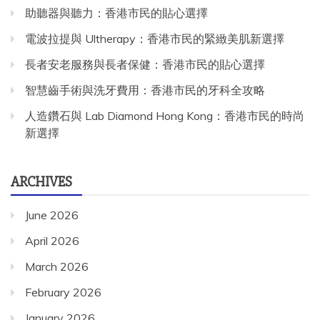
助聽器與聽力：香港市民的貼心選擇
電波拉提與 Ultherapy：香港市民的緊緻美肌新選擇
長者安老服務與長者保健：香港市民的貼心選擇
智慧齒手術與洗牙費用：香港市民的牙科全攻略
人造鑽石與 Lab Diamond Hong Kong：香港市民的時尚
新選擇
ARCHIVES
June 2026
April 2026
March 2026
February 2026
January 2026