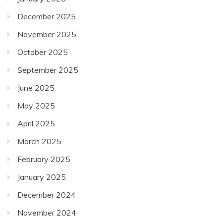
December 2025
November 2025
October 2025
September 2025
June 2025
May 2025
April 2025
March 2025
February 2025
January 2025
December 2024
November 2024