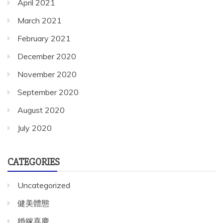
April 2021
March 2021
February 2021
December 2020
November 2020
September 2020
August 2020
July 2020
CATEGORIES
Uncategorized
健美體態
婚嫁喜慶