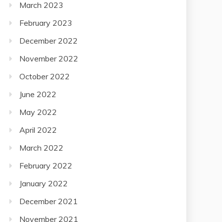
March 2023
February 2023
December 2022
November 2022
October 2022
June 2022
May 2022
April 2022
March 2022
February 2022
January 2022
December 2021
November 2021