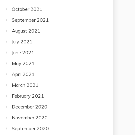
October 2021
September 2021
August 2021
July 2021
June 2021
May 2021
April 2021
March 2021
February 2021
December 2020
November 2020
September 2020