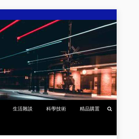
生活雜談
科學技術
精品購置