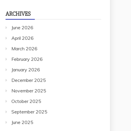
ARCHIVES
June 2026
April 2026
March 2026
February 2026
January 2026
December 2025
November 2025
October 2025
September 2025
June 2025