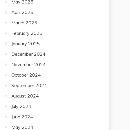
May 2025
April 2025
March 2025
February 2025
January 2025
December 2024
November 2024
October 2024
September 2024
August 2024
July 2024
June 2024
May 2024