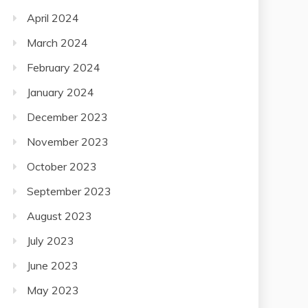
April 2024
March 2024
February 2024
January 2024
December 2023
November 2023
October 2023
September 2023
August 2023
July 2023
June 2023
May 2023