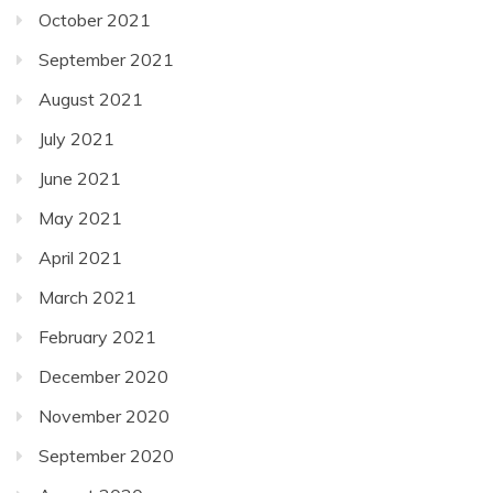
October 2021
September 2021
August 2021
July 2021
June 2021
May 2021
April 2021
March 2021
February 2021
December 2020
November 2020
September 2020