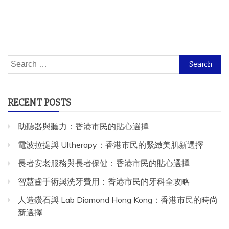
Search
for:
RECENT POSTS
助聽器與聽力：香港市民的貼心選擇
電波拉提與 Ultherapy：香港市民的緊緻美肌新選擇
長者安老服務與長者保健：香港市民的貼心選擇
智慧齒手術與洗牙費用：香港市民的牙科全攻略
人造鑽石與 Lab Diamond Hong Kong：香港市民的時尚
新選擇