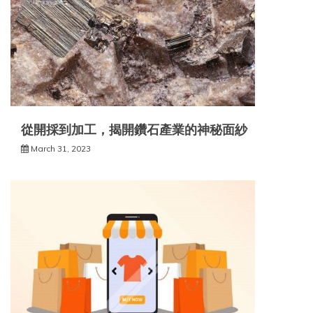
從開採到加工，揭開鑽石產業的神秘面紗
March 31, 2023