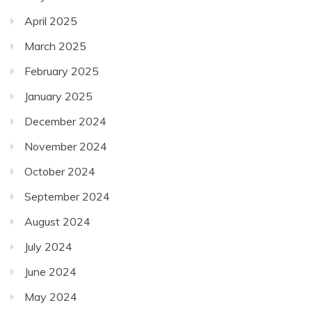
April 2025
March 2025
February 2025
January 2025
December 2024
November 2024
October 2024
September 2024
August 2024
July 2024
June 2024
May 2024