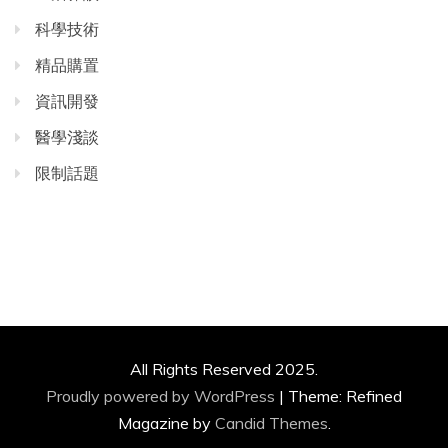
科學技術
精品購置
資訊開發
醫學淺談
限制話題
All Rights Reserved 2025.
Proudly powered by WordPress
|
Theme: Refined
Magazine by
Candid Themes
.