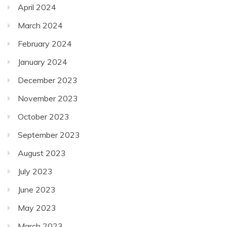
April 2024
March 2024
February 2024
January 2024
December 2023
November 2023
October 2023
September 2023
August 2023
July 2023
June 2023
May 2023
March 2023