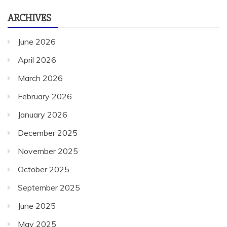
ARCHIVES
June 2026
April 2026
March 2026
February 2026
January 2026
December 2025
November 2025
October 2025
September 2025
June 2025
May 2025