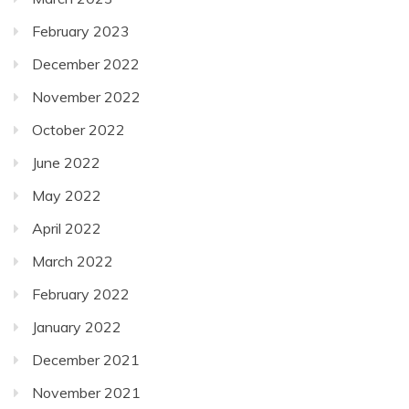
February 2023
December 2022
November 2022
October 2022
June 2022
May 2022
April 2022
March 2022
February 2022
January 2022
December 2021
November 2021