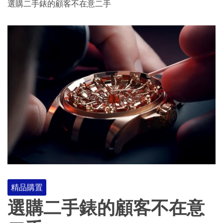
選購二手錶的顧客不在意二手
精品購置
選購二手錶的顧客不在意