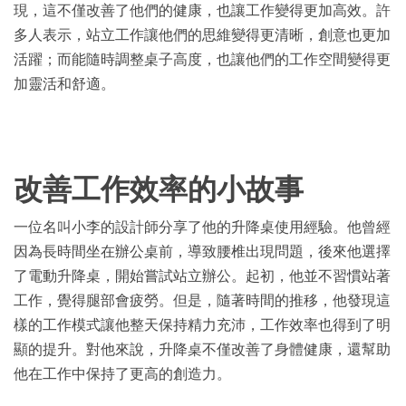
現，這不僅改善了他們的健康，也讓工作變得更加高效。許
多人表示，站立工作讓他們的思維變得更清晰，創意也更加
活躍；而能隨時調整桌子高度，也讓他們的工作空間變得更
加靈活和舒適。
改善工作效率的小故事
一位名叫小李的設計師分享了他的升降桌使用經驗。他曾經
因為長時間坐在辦公桌前，導致腰椎出現問題，後來他選擇
了電動升降桌，開始嘗試站立辦公。起初，他並不習慣站著
工作，覺得腿部會疲勞。但是，隨著時間的推移，他發現這
樣的工作模式讓他整天保持精力充沛，工作效率也得到了明
顯的提升。對他來說，升降桌不僅改善了身體健康，還幫助
他在工作中保持了更高的創造力。