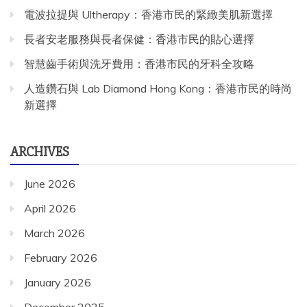
電波拉提與 Ultherapy：香港市民的緊緻美肌新選擇
長者安老服務與長者保健：香港市民的貼心選擇
智慧齒手術與洗牙費用：香港市民的牙科全攻略
人造鑽石與 Lab Diamond Hong Kong：香港市民的時尚
新選擇
ARCHIVES
June 2026
April 2026
March 2026
February 2026
January 2026