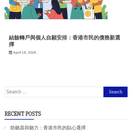
結餘轉戶與個人自願安排：香港市民的債務新選
擇
April 16, 2026
Search
for:
RECENT POSTS
助聽器與聽力：香港市民的貼心選擇