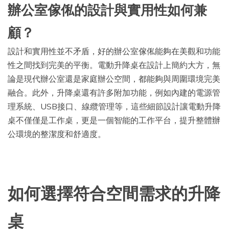
辦公室傢俬的設計與實用性如何兼
顧？
設計和實用性並不矛盾，好的辦公室傢俬能夠在美觀和功能
性之間找到完美的平衡。電動升降桌在設計上簡約大方，無
論是現代辦公室還是家庭辦公空間，都能夠與周圍環境完美
融合。此外，升降桌還有許多附加功能，例如內建的電源管
理系統、USB接口、線纜管理等，這些細節設計讓電動升降
桌不僅僅是工作桌，更是一個智能的工作平台，提升整體辦
公環境的整潔度和舒適度。
如何選擇符合空間需求的升降
桌