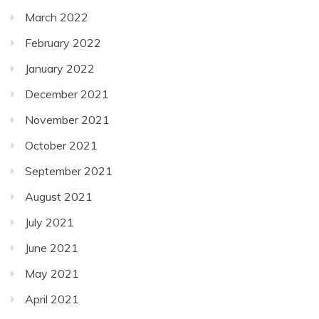
March 2022
February 2022
January 2022
December 2021
November 2021
October 2021
September 2021
August 2021
July 2021
June 2021
May 2021
April 2021