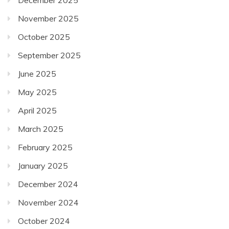
December 2025
November 2025
October 2025
September 2025
June 2025
May 2025
April 2025
March 2025
February 2025
January 2025
December 2024
November 2024
October 2024