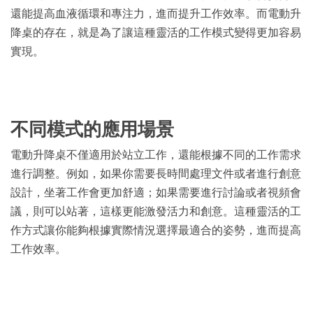
還能提高血液循環和專注力，進而提升工作效率。而電動升
降桌的存在，就是為了讓這種靈活的工作模式變得更加容易
實現。
不同模式的應用場景
電動升降桌不僅適用於站立工作，還能根據不同的工作需求
進行調整。例如，如果你需要長時間處理文件或者進行創意
設計，坐著工作會更加舒適；如果需要進行討論或者視頻會
議，則可以站著，這樣更能激發活力和創意。這種靈活的工
作方式讓你能夠根據實際情況選擇最適合的姿勢，進而提高
工作效率。