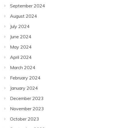
September 2024
August 2024
July 2024
June 2024
May 2024
April 2024
March 2024
February 2024
January 2024
December 2023
November 2023
October 2023