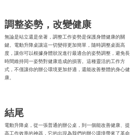
調整姿勢，改變健康
無論是站立還是坐著，調整工作姿勢是保護身體健康的關
鍵。電動升降桌讓這一切變得更加簡單，隨時調整桌面高
度，讓你可以根據身體狀況進行最適合的姿勢調整，避免長
時間維持同一姿勢對健康造成的損害。這種靈活的工作方
式，不僅讓你的辦公環境更加舒適，還能改善整體的身心健
康。
結尾
電動升降桌，從一張普通的辦公桌，到一個能改善健康、提
高工作效率的神器，它的出現為我們的辦公環境帶來了革命