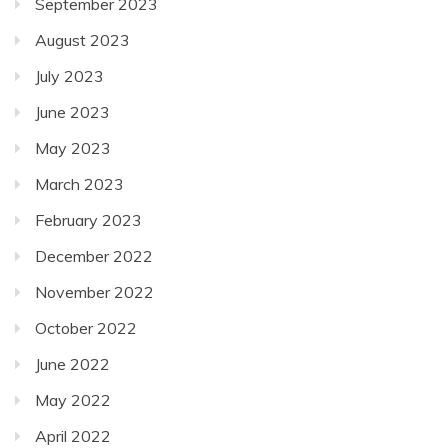
September 2023
August 2023
July 2023
June 2023
May 2023
March 2023
February 2023
December 2022
November 2022
October 2022
June 2022
May 2022
April 2022