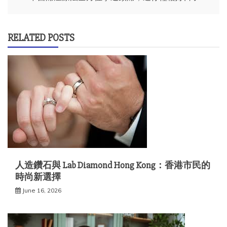
RELATED POSTS
人造鑽石與 Lab Diamond Hong Kong：香港市民的
時尚新選擇
June 16, 2026