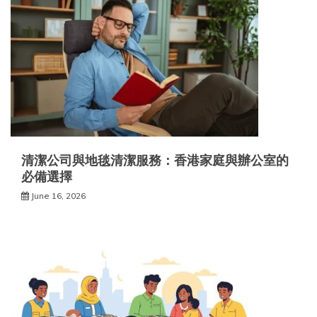
清潔公司與地毯清潔服務：香港家庭與辦公室的
必備選擇
June 16, 2026