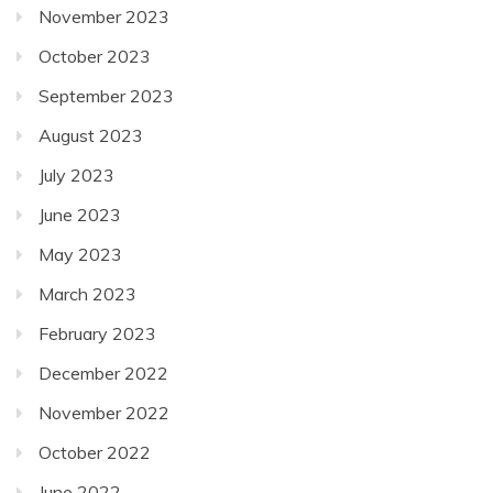
November 2023
October 2023
September 2023
August 2023
July 2023
June 2023
May 2023
March 2023
February 2023
December 2022
November 2022
October 2022
June 2022