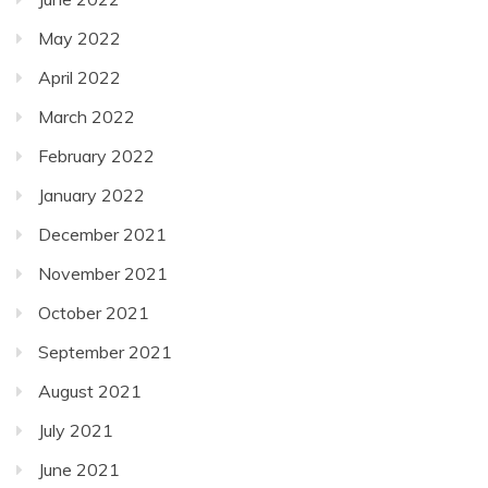
May 2022
April 2022
March 2022
February 2022
January 2022
December 2021
November 2021
October 2021
September 2021
August 2021
July 2021
June 2021