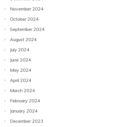
November 2024
October 2024
September 2024
August 2024
July 2024
June 2024
May 2024
April 2024
March 2024
February 2024
January 2024
December 2023