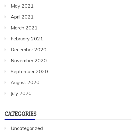
May 2021
April 2021
March 2021
February 2021
December 2020
November 2020
September 2020
August 2020
July 2020
CATEGORIES
Uncategorized