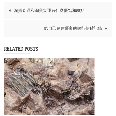
Post
淘寶直運和淘寶集運有什麼優點和缺點
navigation
給自己創建優良的銀行信貸記錄
RELATED POSTS