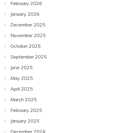
February 2026
January 2026
December 2025
November 2025
October 2025
September 2025
June 2025
May 2025
April 2025
March 2025
February 2025
January 2025
December 2024