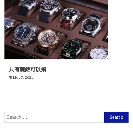
只有腕錶可以飛
May 7, 2021
Search
for: