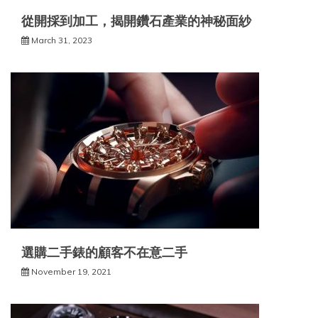
從開採到加工，揭開鑽石產業的神秘面紗
March 31, 2023
選購二手錶的顧客不在意二手
November 19, 2021