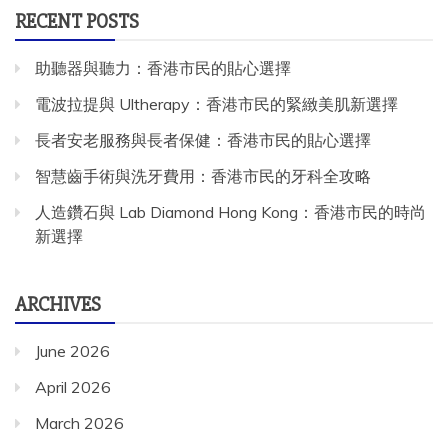
RECENT POSTS
助聽器與聽力：香港市民的貼心選擇
電波拉提與 Ultherapy：香港市民的緊緻美肌新選擇
長者安老服務與長者保健：香港市民的貼心選擇
智慧齒手術與洗牙費用：香港市民的牙科全攻略
人造鑽石與 Lab Diamond Hong Kong：香港市民的時尚
新選擇
ARCHIVES
June 2026
April 2026
March 2026