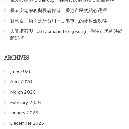
長者安老服務與長者保健：香港市民的貼心選擇
智慧齒手術與洗牙費用：香港市民的牙科全攻略
人造鑽石與 Lab Diamond Hong Kong：香港市民的時尚
新選擇
ARCHIVES
June 2026
April 2026
March 2026
February 2026
January 2026
December 2025