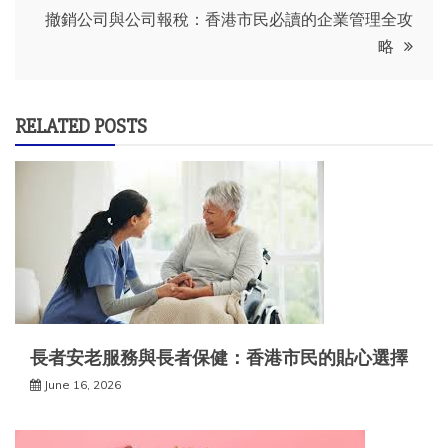
撤銷公司與公司報稅：香港市民必讀的企業管理全攻
略
RELATED POSTS
長者安老服務與長者保健：香港市民的貼心選擇
June 16, 2026