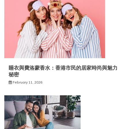
睡衣與費洛蒙香水：香港市民的居家時尚與魅力
秘密
February 11, 2026