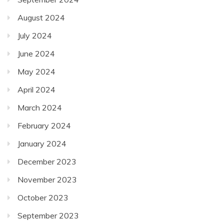
August 2024
July 2024
June 2024
May 2024
April 2024
March 2024
February 2024
January 2024
December 2023
November 2023
October 2023
September 2023