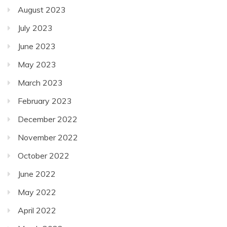
August 2023
July 2023
June 2023
May 2023
March 2023
February 2023
December 2022
November 2022
October 2022
June 2022
May 2022
April 2022