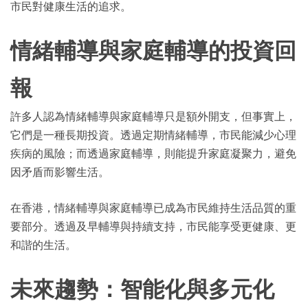
市民對健康生活的追求。
情緒輔導與家庭輔導的投資回
報
許多人認為情緒輔導與家庭輔導只是額外開支，但事實上，
它們是一種長期投資。透過定期情緒輔導，市民能減少心理
疾病的風險；而透過家庭輔導，則能提升家庭凝聚力，避免
因矛盾而影響生活。
在香港，情緒輔導與家庭輔導已成為市民維持生活品質的重
要部分。透過及早輔導與持續支持，市民能享受更健康、更
和諧的生活。
未來趨勢：智能化與多元化