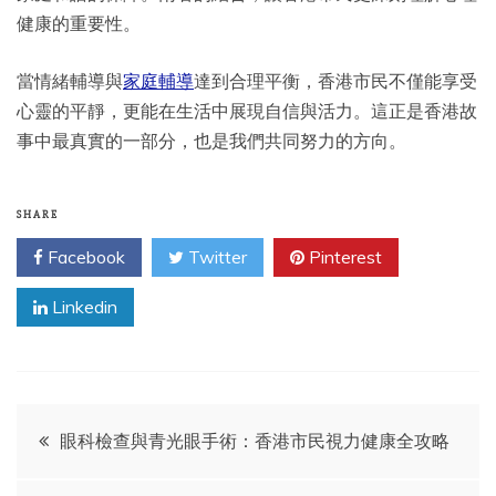
健康的重要性。
當情緒輔導與
家庭輔導
達到合理平衡，香港市民不僅能享受
心靈的平靜，更能在生活中展現自信與活力。這正是香港故
事中最真實的一部分，也是我們共同努力的方向。
SHARE
Facebook
Twitter
Pinterest
Linkedin
Post
眼科檢查與青光眼手術：香港市民視力健康全攻略
navigation