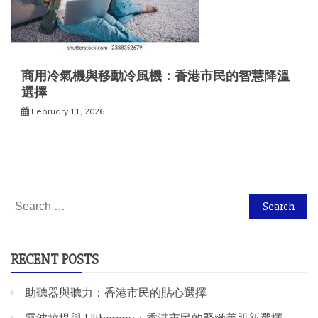
商用冷氣機與移動冷風機：香港市民的智慧降溫
選擇
February 11, 2026
Search
for:
RECENT POSTS
助聽器與聽力：香港市民的貼心選擇
電波拉提與 Ultherapy：香港市民的緊緻美肌新選擇