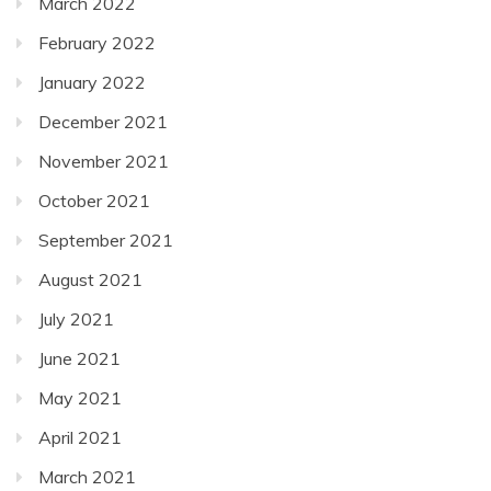
March 2022
February 2022
January 2022
December 2021
November 2021
October 2021
September 2021
August 2021
July 2021
June 2021
May 2021
April 2021
March 2021