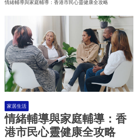
情緒輔導與家庭輔導：香港市民心靈健康全攻略
家居生活
情緒輔導與家庭輔導：香
港市民心靈健康全攻略