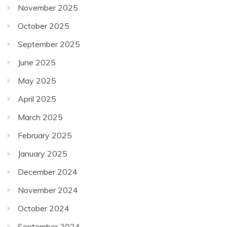
November 2025
October 2025
September 2025
June 2025
May 2025
April 2025
March 2025
February 2025
January 2025
December 2024
November 2024
October 2024
September 2024