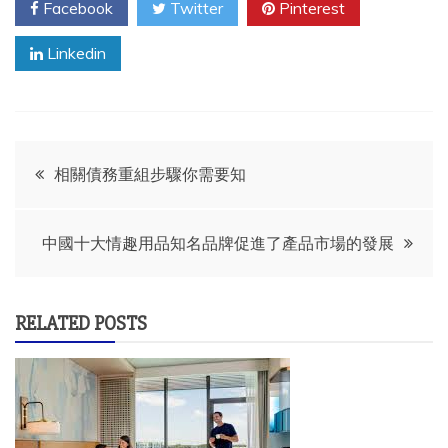
Facebook
Twitter
Pinterest
Linkedin
Post
相關債務重組步驟你需要知
navigation
中國十大情趣用品知名品牌促進了產品市場的發展
RELATED POSTS