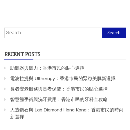
Search
for:
RECENT POSTS
助聽器與聽力：香港市民的貼心選擇
電波拉提與 Ultherapy：香港市民的緊緻美肌新選擇
長者安老服務與長者保健：香港市民的貼心選擇
智慧齒手術與洗牙費用：香港市民的牙科全攻略
人造鑽石與 Lab Diamond Hong Kong：香港市民的時尚
新選擇