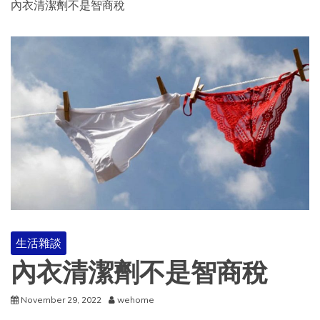
內衣清潔劑不是智商稅
生活雜談
內衣清潔劑不是智商稅
November 29, 2022
wehome