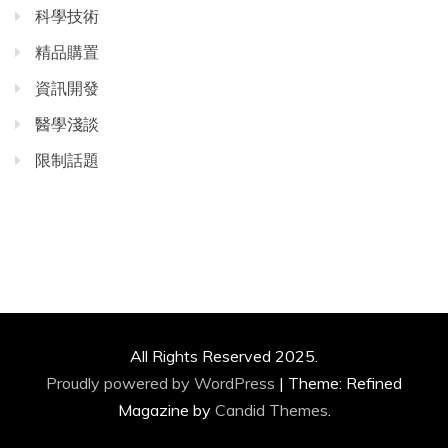
科學技術
精品購置
資訊開發
醫學淺談
限制話題
All Rights Reserved 2025.
Proudly powered by WordPress
|
Theme: Refined
Magazine by
Candid Themes
.