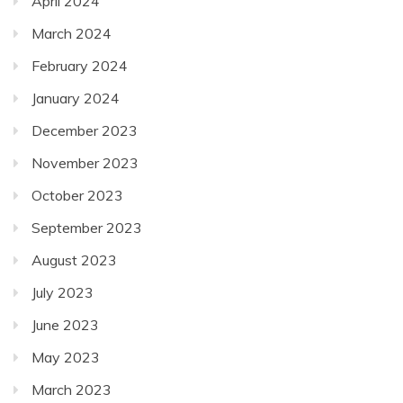
April 2024
March 2024
February 2024
January 2024
December 2023
November 2023
October 2023
September 2023
August 2023
July 2023
June 2023
May 2023
March 2023