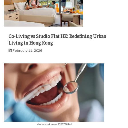
Co-Living vs Studio Flat HK: Redefining Urban
Living in Hong Kong
February 11, 2026