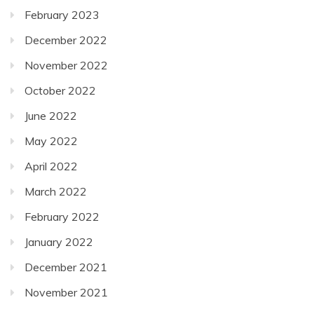
February 2023
December 2022
November 2022
October 2022
June 2022
May 2022
April 2022
March 2022
February 2022
January 2022
December 2021
November 2021