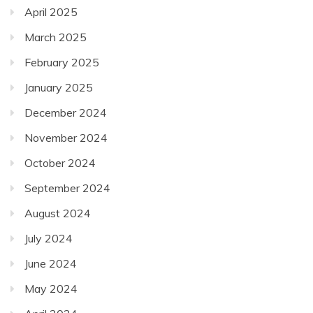
April 2025
March 2025
February 2025
January 2025
December 2024
November 2024
October 2024
September 2024
August 2024
July 2024
June 2024
May 2024