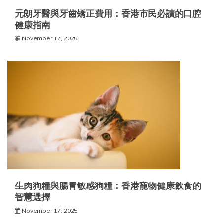
元朗牙醫與牙齒矯正費用：香港市民必讀的口腔
健康指南
November 17, 2025
生肉狗糧與腸胃敏感狗糧：香港寵物健康飲食的
智慧選擇
November 17, 2025