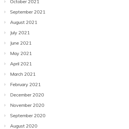
October 2021
September 2021
August 2021
July 2021
June 2021
May 2021
April 2021
March 2021
February 2021
December 2020
November 2020
September 2020
August 2020