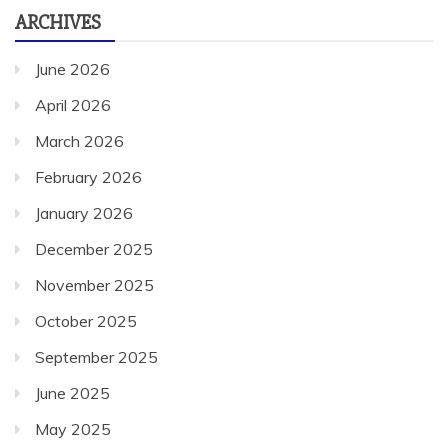
ARCHIVES
June 2026
April 2026
March 2026
February 2026
January 2026
December 2025
November 2025
October 2025
September 2025
June 2025
May 2025